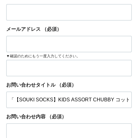
メールアドレス
（必須）
▼確認のためにもう一度入力してください。
お問い合わせタイトル
（必須）
お問い合わせ内容
（必須）