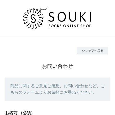
ショップへ戻る
お問い合わせ
商品に関するご意見ご感想、お問い合わせなど、こ
ちらのフォームよりお気軽にお尋ねください。
お名前
（必須）