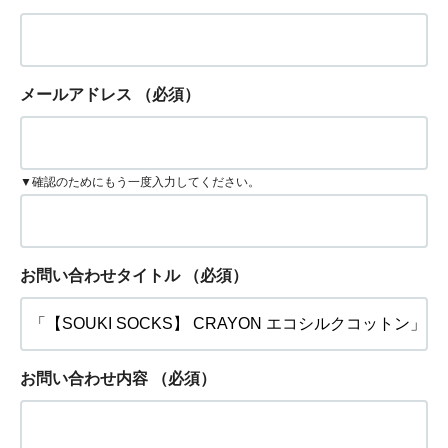
メールアドレス
（必須）
▼確認のためにもう一度入力してください。
お問い合わせタイトル
（必須）
お問い合わせ内容
（必須）