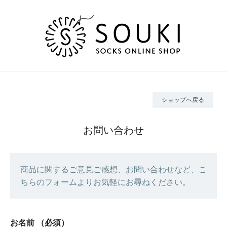
ショップへ戻る
お問い合わせ
商品に関するご意見ご感想、お問い合わせなど、こ
ちらのフォームよりお気軽にお尋ねください。
お名前
（必須）