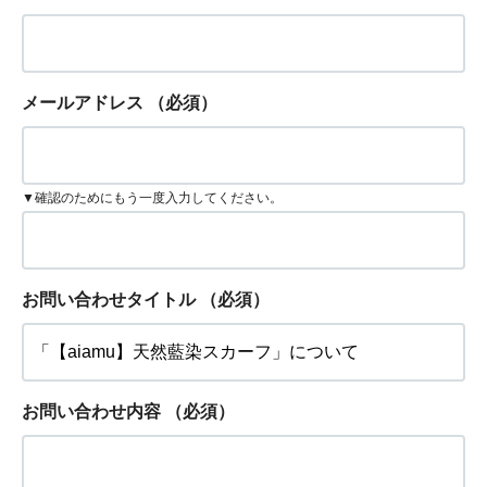
メールアドレス
（必須）
▼確認のためにもう一度入力してください。
お問い合わせタイトル
（必須）
お問い合わせ内容
（必須）