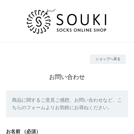
ショップへ戻る
お問い合わせ
商品に関するご意見ご感想、お問い合わせなど、こ
ちらのフォームよりお気軽にお尋ねください。
お名前
（必須）