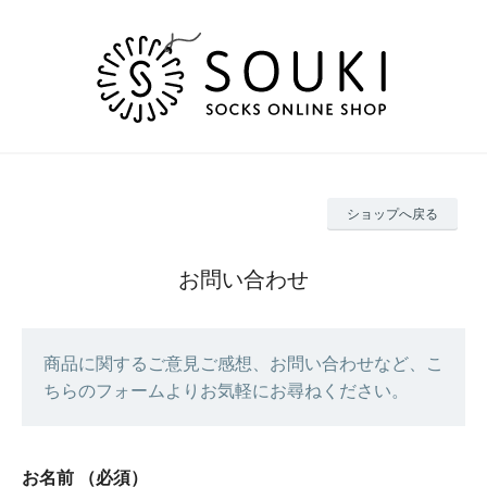
ショップへ戻る
お問い合わせ
商品に関するご意見ご感想、お問い合わせなど、こ
ちらのフォームよりお気軽にお尋ねください。
お名前
（必須）