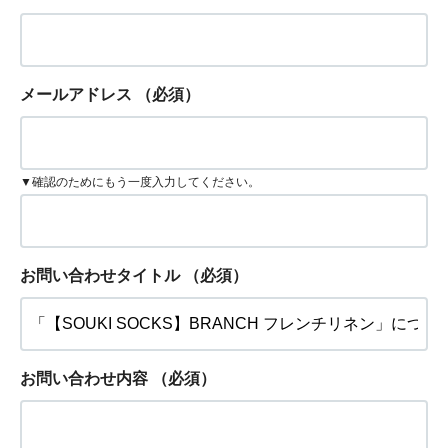
メールアドレス
（必須）
▼確認のためにもう一度入力してください。
お問い合わせタイトル
（必須）
お問い合わせ内容
（必須）